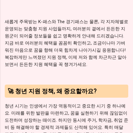
새롭게 주목받는 K-패스와 The 경기패스는 물론, 각 지자체별로
운영되는 맞춤형 지원 사업들까지, 여러분의 곁에서 든든한 지
원군이 되어줄 정보들을 쉽고 명확하게 안내해 드리겠습니다.
지금 바로 여러분의 혜택을 꼼꼼히 확인하고, 조금이나마 가벼
워진 마음으로 꿈을 향해 더욱 힘차게 나아가시길 응원합니다!
복잡하게만 느껴졌던 지원 정책, 이제 저와 함께 차근차근 알아
보면서 든든한 지원 혜택을 꼭 챙겨가세요.
🚀 청년 지원 정책, 왜 중요할까요?
청년 시기는 인생에서 가장 역동적이고 중요한 시기 중 하나예
요. 미래를 위한 발판을 마련하고, 꿈을 실현하기 위해 끊임없이
도전하며 성장하는 때이죠. 하지만 동시에 주거, 학자금, 취업 준
비 등 해결해야 할 경제적 과제들도 산적해 있어요. 특히 매달