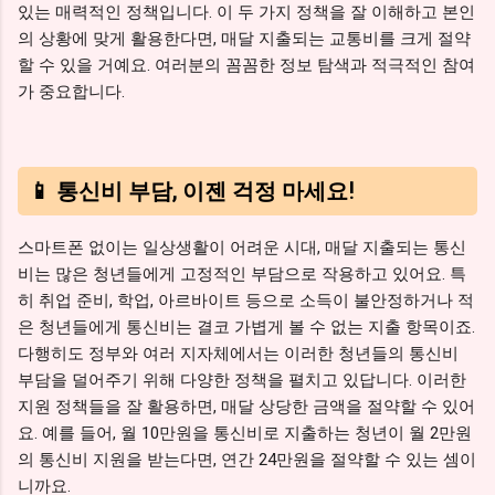
있는 매력적인 정책입니다. 이 두 가지 정책을 잘 이해하고 본인
의 상황에 맞게 활용한다면, 매달 지출되는 교통비를 크게 절약
할 수 있을 거예요. 여러분의 꼼꼼한 정보 탐색과 적극적인 참여
가 중요합니다.
📱 통신비 부담, 이젠 걱정 마세요!
스마트폰 없이는 일상생활이 어려운 시대, 매달 지출되는 통신
비는 많은 청년들에게 고정적인 부담으로 작용하고 있어요. 특
히 취업 준비, 학업, 아르바이트 등으로 소득이 불안정하거나 적
은 청년들에게 통신비는 결코 가볍게 볼 수 없는 지출 항목이죠.
다행히도 정부와 여러 지자체에서는 이러한 청년들의 통신비
부담을 덜어주기 위해 다양한 정책을 펼치고 있답니다. 이러한
지원 정책들을 잘 활용하면, 매달 상당한 금액을 절약할 수 있어
요. 예를 들어, 월 10만원을 통신비로 지출하는 청년이 월 2만원
의 통신비 지원을 받는다면, 연간 24만원을 절약할 수 있는 셈이
니까요.