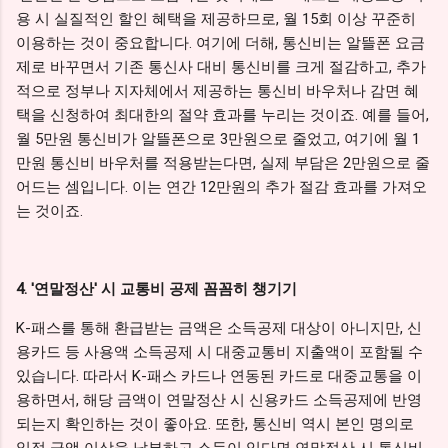
용 시 실질적인 할인 혜택을 제공하므로, 월 15회 이상 꾸준히
이용하는 것이 중요합니다. 여기에 더해, 통신비는 알뜰폰 요금
제로 바꾸면서 기존 통신사 대비 통신비를 크게 절감하고, 추가
적으로 정부나 지자체에서 제공하는 통신비 바우처나 감면 혜
택을 신청하여 최대한의 절약 효과를 누리는 것이죠. 예를 들어,
월 5만원 통신비가 알뜰폰으로 3만원으로 줄었고, 여기에 월 1
만원 통신비 바우처를 적용받는다면, 실제 부담은 2만원으로 줄
어드는 셈입니다. 이는 연간 12만원의 추가 절감 효과를 가져오
는 것이죠.
4. '연말정산' 시 교통비 공제 꼼꼼히 챙기기
K-패스를 통해 환급받는 금액은 소득공제 대상이 아니지만, 신
용카드 등 사용액 소득공제 시 대중교통비 지출액이 포함될 수
있습니다. 따라서 K-패스 카드나 연동된 카드로 대중교통을 이
용하면서, 해당 금액이 연말정산 시 신용카드 소득공제에 반영
되는지 확인하는 것이 좋아요. 또한, 통신비 역시 본인 명의로