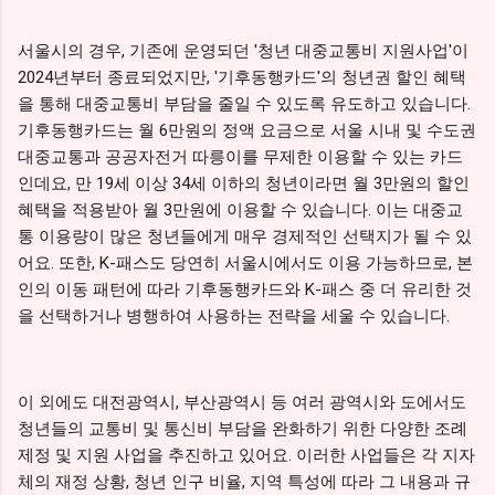
서울시의 경우, 기존에 운영되던 '청년 대중교통비 지원사업'이
2024년부터 종료되었지만, '기후동행카드'의 청년권 할인 혜택
을 통해 대중교통비 부담을 줄일 수 있도록 유도하고 있습니다.
기후동행카드는 월 6만원의 정액 요금으로 서울 시내 및 수도권
대중교통과 공공자전거 따릉이를 무제한 이용할 수 있는 카드
인데요, 만 19세 이상 34세 이하의 청년이라면 월 3만원의 할인
혜택을 적용받아 월 3만원에 이용할 수 있습니다. 이는 대중교
통 이용량이 많은 청년들에게 매우 경제적인 선택지가 될 수 있
어요. 또한, K-패스도 당연히 서울시에서도 이용 가능하므로, 본
인의 이동 패턴에 따라 기후동행카드와 K-패스 중 더 유리한 것
을 선택하거나 병행하여 사용하는 전략을 세울 수 있습니다.
이 외에도 대전광역시, 부산광역시 등 여러 광역시와 도에서도
청년들의 교통비 및 통신비 부담을 완화하기 위한 다양한 조례
제정 및 지원 사업을 추진하고 있어요. 이러한 사업들은 각 지자
체의 재정 상황, 청년 인구 비율, 지역 특성에 따라 그 내용과 규