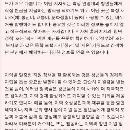
모가 매우 다릅니다. 어떤 지자체는 특정 연령대의 청년들에게
직접 현금을 지급하는 방식을 택하기도 하고, 어떤 곳은 특정 서
비스(예: 통신비, 교통비, 문화생활비 등)에 사용할 수 있는 바우
처를 발행하기도 합니다. 중요한 것은 이러한 정보를 놓치지 않
고 적극적으로 찾아보는 자세입니다. 지자체 홈페이지의 '청년
정책' 또는 '복지' 관련 메뉴를 꾸준히 확인하거나, '정부24' 또는
'복지로'와 같은 통합 포털에서 '청년' 및 '지원' 키워드로 검색하
면 본인에게 해당하는 다양한 정보를 얻을 수 있습니다.
지역별 맞춤형 지원 정책을 잘 활용하는 것은 청년들의 경제적
자립을 돕는 중요한 발판이 될 수 있어요. 단순히 지원금을 받는
것을 넘어, 이러한 정책들은 청년들이 지역 사회에 더 적극적으
로 참여하고, 지역 경제 활성화에도 기여할 수 있는 기회를 제공
하기도 합니다. 예를 들어, 지역 소상공인과의 제휴를 통한 할인
혜택이나, 지역 문화 행사 참여 지원 등은 청년들에게 경제적 도
움과 더불어 삶의 질 향상에도 긍정적인 영향을 줄 수 있습니다.
따라서 여러분이 거주하는 또는 활동하는 지역의 청년 지원 정