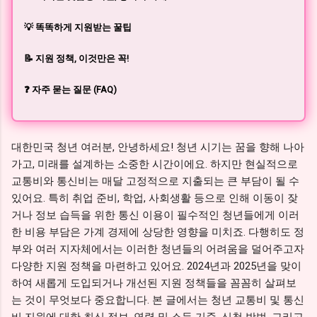
💡 똑똑하게 지원받는 꿀팁
📝 지원 정책, 이것만은 꼭!
❓ 자주 묻는 질문 (FAQ)
대한민국 청년 여러분, 안녕하세요! 청년 시기는 꿈을 향해 나아
가고, 미래를 설계하는 소중한 시간이에요. 하지만 현실적으로
교통비와 통신비는 매달 고정적으로 지출되는 큰 부담이 될 수
있어요. 특히 취업 준비, 학업, 사회생활 등으로 인해 이동이 잦
거나 정보 습득을 위한 통신 이용이 필수적인 청년들에게 이러
한 비용 부담은 가계 경제에 상당한 영향을 미치죠. 다행히도 정
부와 여러 지자체에서는 이러한 청년들의 어려움을 덜어주고자
다양한 지원 정책을 마련하고 있어요. 2024년과 2025년을 맞이
하여 새롭게 도입되거나 개선된 지원 정책들을 꼼꼼히 살펴보
는 것이 무엇보다 중요합니다. 본 글에서는 청년 교통비 및 통신