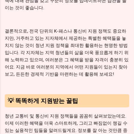
책에 대해 관심을 갖고 꾸준히 정보를 업데이트하는 습관을 들
이는 것이 좋습니다.
결론적으로, 전국 단위의 K-패스나 통신비 지원 정책도 중요하
지만, 거주하고 있는 지자체에서 제공하는 특별한 혜택들을 놓
치지 않는 것이 청년 지원 정책을 최대한 활용하는 현명한 방법
입니다. 각 지자체는 지역 청년들의 삶을 더욱 풍요롭게 하기 위
해 노력하고 있으며, 여러분은 그 혜택을 받을 자격이 충분히 있
어요. 지금 바로 여러분의 지역에서 어떤 지원들이 있는지 찾아
보고, 든든한 경제적 기반을 마련하는 데 활용해 보세요!
💡 똑똑하게 지원받는 꿀팁
청년 교통비 및 통신비 지원 정책들을 꼼꼼히 살펴보았는데요.
이제 이러한 혜택을 더욱 스마트하게, 그리고 빠짐없이 챙길 수
있는 실용적인 팁들을 알려드릴게요. 정보를 잘 아는 것만큼 중