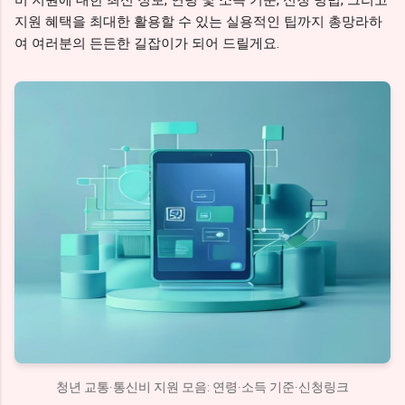
비 지원에 대한 최신 정보, 연령 및 소득 기준, 신청 방법, 그리고
지원 혜택을 최대한 활용할 수 있는 실용적인 팁까지 총망라하
여 여러분의 든든한 길잡이가 되어 드릴게요.
청년 교통·통신비 지원 모음: 연령·소득 기준·신청링크