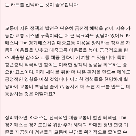
는 카드를 선택하는 것이 중요합니다.
교통비 지원 정책의 발전은 단순히 금전적 혜택을 넘어, 지속 가
능한 교통 시스템 구축이라는 더 큰 목표와도 맞닿아 있어요. K-
패스나 The 경기패스처럼 대중교통 이용을 장려하는 정책은 자
동차 이용률을 낮추고 대중교통 이용률을 높여, 궁극적으로 탄
소 배출량 감소와 교통 체증 완화에 기여할 수 있습니다. 특히
청년층의 적극적인 참여는 이러한 정책의 성공을 좌우하는 중
요한 요소이며, 미래 세대를 위한 더 나은 환경을 만드는 데에도
긍정적인 영향을 미칠 것입니다. 이러한 정책들을 현명하게 활
용하여 교통비 부담을 줄이고, 동시에 더 푸른 지구를 만드는 데
동참하는 것은 어떨까요?
정리하자면, K-패스는 전국적인 대중교통비 할인 혜택을, The
경기패스는 경기도민을 위한 추가 혜택과 확대된 청년 연령 기
준을 제공하여 청년들의 교통비 부담을 획기적으로 줄여줄 수