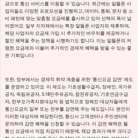
금으로 통신 서비스를 이용할 수 있습니다. 최근에는 알뜰폰 사
업자들도 다양한 프로모션을 진행하고, 데이터, 통화, 문자 등 소
비 패턴에 맞는 맞춤형 요금제를 출시하고 있어 선택의 폭이 넓
어졌어요. 일부 지자체에서는 특정 알뜰폰 사업자와 제휴하여,
해당 사업자의 요금제 가입 시 추가적인 바우처를 제공하거나
할인 혜택을 주는 정책을 시행하기도 합니다. 이는 알뜰폰의 저
렴한 요금제와 더불어 추가적인 경제적 혜택을 받을 수 있는 좋
은 기회입니다.
또한, 정부에서는 경제적 취약 계층을 위한 '통신요금 감면' 제도
를 운영하고 있어요. 이 제도는 기초생활수급자, 장애인, 국가유
공자, 독립유공자, 5.18민주유공자, 참전유공자, 기초연금수급
자, 한부모가족지원대상자 등 법적으로 정해진 대상자들에게
통신요금의 일부 또는 전부를 감면해 주는 제도입니다. 본인이
이러한 대상자에 해당한다면, 통신사 고객센터나 주민센터에
문의하여 감면 혜택을 신청할 수 있습니다. 이 감면 혜택은 월
통신 요금에서 직접 차감되기 때문에, 체감 효과가 매우 크다고