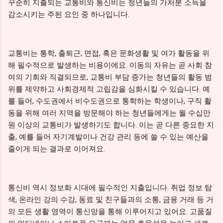
꾸준히 지출되는 교통비와 통신비는 청년들의 가처분 소득을
감소시키는 주된 요인 중 하나입니다.
교통비는 통학, 출퇴근, 면접, 혹은 문화생활 및 여가 활동을 위
해 필수적으로 발생하는 비용이에요. 이동의 자유는 곧 사회 참
여의 기회와 직결되므로, 교통비 부담 증가는 청년들의 활동 범
위를 제약하고 사회경제적 고립감을 심화시킬 수 있습니다. 예
를 들어, 수도권에서 비수도권으로 통학하는 학생이나, 구직 활
동을 위해 여러 지역을 방문해야 하는 청년들에게는 월 수십만
원 이상의 교통비가 발생하기도 합니다. 이는 곧 다른 중요한 지
출, 예를 들어 자기계발이나 건강 관리 등에 쓸 수 있는 예산을
줄이게 되는 결과로 이어져요.
통신비 역시 정보화 시대에 필수적인 지출입니다. 취업 정보 탐
색, 온라인 강의 수강, 동료 및 친구들과의 소통, 금융 거래 등 거
의 모든 생활 영역이 통신망을 통해 이루어지고 있어요. 고품질