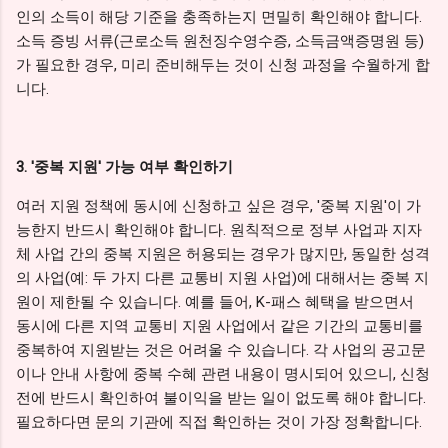
인의 소득이 해당 기준을 충족하는지 면밀히 확인해야 합니다.
소득 증빙 서류(근로소득 원천징수영수증, 소득금액증명원 등)
가 필요한 경우, 미리 준비해두는 것이 신청 과정을 수월하게 합
니다.
3. '중복 지원' 가능 여부 확인하기
여러 지원 정책에 동시에 신청하고 싶은 경우, '중복 지원'이 가
능한지 반드시 확인해야 합니다. 원칙적으로 정부 사업과 지자
체 사업 간의 중복 지원은 허용되는 경우가 많지만, 동일한 성격
의 사업(예: 두 가지 다른 교통비 지원 사업)에 대해서는 중복 지
원이 제한될 수 있습니다. 예를 들어, K-패스 혜택을 받으면서
동시에 다른 지역 교통비 지원 사업에서 같은 기간의 교통비를
중복하여 지원받는 것은 어려울 수 있습니다. 각 사업의 공고문
이나 안내 사항에 중복 수혜 관련 내용이 명시되어 있으니, 신청
전에 반드시 확인하여 불이익을 받는 일이 없도록 해야 합니다.
필요하다면 문의 기관에 직접 확인하는 것이 가장 정확합니다.