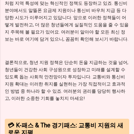
처럼 지역 특성에 맞는 혁신적인 정책도 등장하고 있죠. 통신비
분야에서도 알뜰폰 요금제 지원이나 통신비 바우처 지급 등 다
양한 시도가 이루어지고 있답니다. 앞으로 이러한 정책들이 어
떻게 발전하고, 더 많은 청년들에게 실질적인 도움을 줄 수 있을
지 주목해 볼 필요가 있어요. 여러분이 알아야 할 모든 최신 정
보는 바로 여기에 담겨 있으니, 꼼꼼히 확인해 보시기 바랍니다.
결론적으로, 청년 지원 정책은 단순히 돈을 지급하는 것을 넘어,
청년들이 건강한 사회 구성원으로 성장하고 미래를 설계할 수
있도록 돕는 사회적 안전망이자 투자입니다. 교통비와 통신비
지원 확대는 이러한 취지를 실현하는 가장 직접적이고 효과적
인 방법 중 하나라 할 수 있죠. 여러분의 권리를 당당히 행사하
고, 이러한 소중한 기회를 놓치지 마세요!
💳 K-패스 & The 경기패스: 교통비 지원의 새
로운 지평