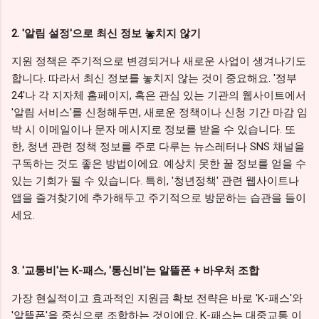
2. '알림 설정'으로 최신 정보 놓치지 않기
지원 정책은 주기적으로 변경되거나 새로운 사업이 생겨나기도
합니다. 따라서 최신 정보를 놓치지 않는 것이 중요해요. '정부
24'나 각 지자체 홈페이지, 혹은 관심 있는 기관의 웹사이트에서
'알림 서비스'를 신청해두면, 새로운 정책이나 신청 기간 마감 임
박 시 이메일이나 문자 메시지로 정보를 받을 수 있습니다. 또
한, 청년 관련 정책 정보를 주로 다루는 뉴스레터나 SNS 채널을
구독하는 것도 좋은 방법이에요. 예상치 못한 꿀 정보를 얻을 수
있는 기회가 될 수 있습니다. 특히, '청년정책' 관련 웹사이트나
앱을 즐겨찾기에 추가해두고 주기적으로 방문하는 습관을 들이
세요.
3. '교통비'는 K-패스, '통신비'는 알뜰폰 + 바우처 조합
가장 현실적이고 효과적인 지원금 확보 전략은 바로 'K-패스'와
'알뜰폰'을 중심으로 조합하는 것이에요. K-패스는 대중교통 이