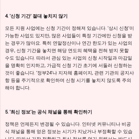
4. '신청 기간' 절대 놓치지 않기
모든 지원 사업에는 신청 기간이 정해져 있습니다. '상시 신청'이
가능한 사업도 있지만, 많은 사업들이 특정 기간에만 신청을 받
는 경우가 많아요. 특히 연말정산이나 연간 한도가 있는 사업의
경우, 신청 기간을 놓치면 해당 연도의 혜택을 전혀 받지 못할
수도 있습니다. 따라서 관심 있는 사업의 신청 시작일과 마감일
을 명확히 인지하고, 가급적 신청 기간 초기에 서둘러 신청하는
것이 좋습니다. '정부24'나 지자체 홈페이지, 관련 기관의 공지사
항 등을 주기적으로 확인하며 신청 시기를 놓치지 않도록 주의
해야 합니다.
5. '최신 정보'는 공식 채널을 통해 확인하기
정책은 언제든지 변경될 수 있습니다. 인터넷 커뮤니티나 비공
식 채널을 통해 얻은 정보는 시기가 지났거나 부정확할 수 있습