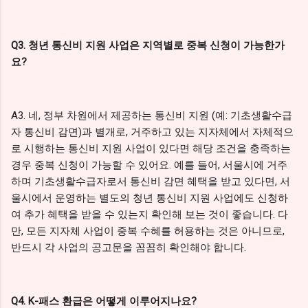
Q3. 청년 통신비 지원 사업은 지역별로 중복 신청이 가능한가
요?
A3. 네, 정부 차원에서 제공하는 통신비 지원 (예: 기초생활수급
자 통신비 감면)과 별개로, 거주하고 있는 지자체에서 자체적으
로 시행하는 통신비 지원 사업이 있다면 해당 조건을 충족하는
경우 중복 신청이 가능할 수 있어요. 예를 들어, 서울시에 거주
하며 기초생활수급자로서 통신비 감면 혜택을 받고 있다면, 서
울시에서 운영하는 별도의 청년 통신비 지원 사업에도 신청하
여 추가 혜택을 받을 수 있는지 확인해 보는 것이 좋습니다. 다
만, 모든 지자체 사업이 중복 수혜를 허용하는 것은 아니므로,
반드시 각 사업의 공고문을 꼼꼼히 확인해야 합니다.
Q4. K-패스 환급은 어떻게 이루어지나요?