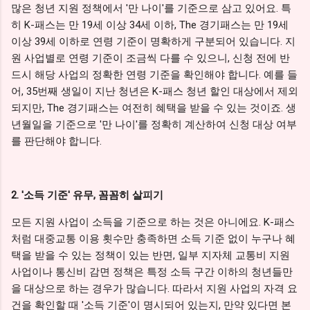
많은 청년 지원 정책에서 '만 나이'를 기준으로 삼고 있어요. 특
히 K-패스는 만 19세 이상 34세 이하, The 경기패스는 만 19세
이상 39세 이하로 연령 기준이 명확하게 구분되어 있습니다. 지
원 사업별로 연령 기준이 조금씩 다를 수 있으니, 신청 전에 반
드시 해당 사업의 정확한 연령 기준을 확인해야 합니다. 예를 들
어, 35번째 생일이 지난 청년은 K-패스 청년 할인 대상에서 제외
되지만, The 경기패스는 여전히 혜택을 받을 수 있는 것이죠. 생
년월일을 기준으로 '만 나이'를 정확히 계산하여 신청 대상 여부
를 판단해야 합니다.
2. '소득 기준' 유무, 꼼꼼히 살피기
모든 지원 사업이 소득을 기준으로 하는 것은 아니에요. K-패스
처럼 대중교통 이용 횟수만 충족하면 소득 기준 없이 누구나 혜
택을 받을 수 있는 정책이 있는 반면, 일부 지자체 교통비 지원
사업이나 통신비 감면 정책은 특정 소득 구간 이하의 청년들만
을 대상으로 하는 경우가 많습니다. 따라서 지원 사업의 자격 요
건을 확인할 때 '소득 기준'이 명시되어 있는지, 만약 있다면 본