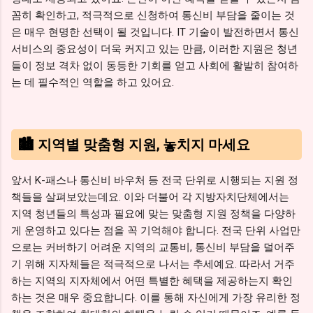
꼼히 확인하고, 적극적으로 신청하여 통신비 부담을 줄이는 것
은 매우 현명한 선택이 될 것입니다. IT 기술이 발전하면서 통신
서비스의 중요성이 더욱 커지고 있는 만큼, 이러한 지원은 청년
들이 정보 격차 없이 동등한 기회를 얻고 사회에 활발히 참여하
는 데 필수적인 역할을 하고 있어요.
🏙️ 지역별 맞춤형 지원, 놓치지 마세요
앞서 K-패스나 통신비 바우처 등 전국 단위로 시행되는 지원 정
책들을 살펴보았는데요. 이와 더불어 각 지방자치단체에서는
지역 청년들의 특성과 필요에 맞는 맞춤형 지원 정책을 다양하
게 운영하고 있다는 점을 꼭 기억해야 합니다. 전국 단위 사업만
으로는 커버하기 어려운 지역의 교통비, 통신비 부담을 덜어주
기 위해 지자체들은 적극적으로 나서는 추세예요. 따라서 거주
하는 지역의 지자체에서 어떤 특별한 혜택을 제공하는지 확인
하는 것은 매우 중요합니다. 이를 통해 자신에게 가장 유리한 정