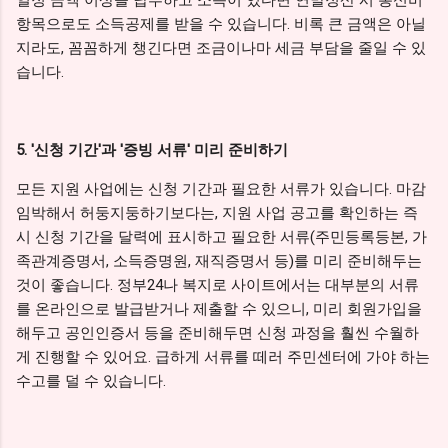
일정 금액 이상을 납부하고 소득이 있다면 연말정산 시 통신비
항목으로도 소득공제를 받을 수 있습니다. 비록 큰 금액은 아닐
지라도, 꼼꼼하게 챙긴다면 조금이나마 세금 부담을 줄일 수 있
습니다.
5. '신청 기간'과 '증빙 서류' 미리 준비하기
모든 지원 사업에는 신청 기간과 필요한 서류가 있습니다. 마감
임박해서 허둥지둥하기보다는, 지원 사업 공고를 확인하는 즉
시 신청 기간을 달력에 표시하고 필요한 서류(주민등록등본, 가
족관계증명서, 소득증명원, 재직증명서 등)를 미리 준비해두는
것이 좋습니다. 정부24나 복지로 사이트에서는 대부분의 서류
를 온라인으로 발급받거나 제출할 수 있으니, 미리 회원가입을
해두고 공인인증서 등을 준비해두면 신청 과정을 훨씬 수월하
게 진행할 수 있어요. 급하게 서류를 떼러 주민센터에 가야 하는
수고를 덜 수 있습니다.