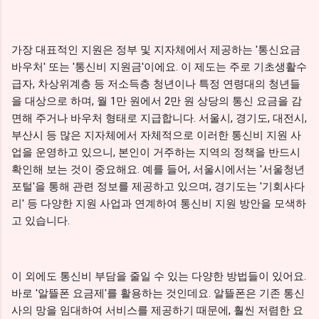
가장 대표적인 지원은 정부 및 지자체에서 제공하는 '통신요금
바우처' 또는 '통신비 지원금'이에요. 이 제도는 주로 기초생활수
급자, 차상위계층 등 저소득층 청년이나 특정 연령대의 청년들
을 대상으로 하며, 월 1만 원에서 2만 원 상당의 통신 요금을 감
면해 주거나 바우처 형태로 지급합니다. 서울시, 경기도, 대전시,
부산시 등 많은 지자체에서 자체적으로 이러한 통신비 지원 사
업을 운영하고 있으니, 본인이 거주하는 지역의 정책을 반드시
확인해 보는 것이 중요해요. 예를 들어, 서울시에서는 '서울청년
포털'을 통해 관련 정보를 제공하고 있으며, 경기도는 '기회사다
리' 등 다양한 지원 사업과 연계하여 통신비 지원 방안을 모색하
고 있습니다.
이 외에도 통신비 부담을 줄일 수 있는 다양한 방법들이 있어요.
바로 '알뜰폰 요금제'를 활용하는 것인데요. 알뜰폰은 기존 통신
사의 망을 임대하여 서비스를 제공하기 때문에, 훨씬 저렴한 요