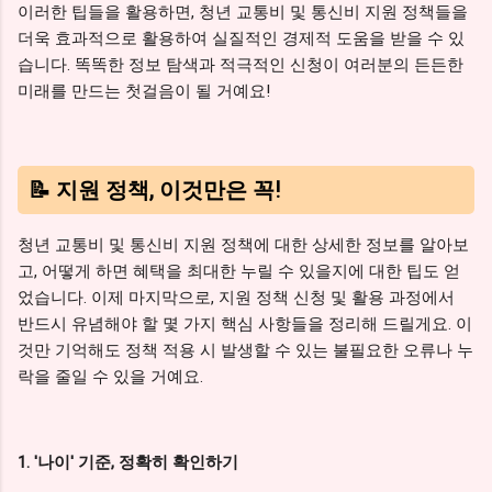
이러한 팁들을 활용하면, 청년 교통비 및 통신비 지원 정책들을
더욱 효과적으로 활용하여 실질적인 경제적 도움을 받을 수 있
습니다. 똑똑한 정보 탐색과 적극적인 신청이 여러분의 든든한
미래를 만드는 첫걸음이 될 거예요!
📝 지원 정책, 이것만은 꼭!
청년 교통비 및 통신비 지원 정책에 대한 상세한 정보를 알아보
고, 어떻게 하면 혜택을 최대한 누릴 수 있을지에 대한 팁도 얻
었습니다. 이제 마지막으로, 지원 정책 신청 및 활용 과정에서
반드시 유념해야 할 몇 가지 핵심 사항들을 정리해 드릴게요. 이
것만 기억해도 정책 적용 시 발생할 수 있는 불필요한 오류나 누
락을 줄일 수 있을 거예요.
1. '나이' 기준, 정확히 확인하기