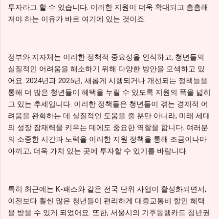
투자라고 할 수 있습니다. 이러한 지원이 더욱 확대되고 촘촘해
져야 하는 이유가 바로 여기에 있는 것이죠.
정부와 지자체는 이러한 정책적 중요성을 인식하고, 청년들의
실질적인 어려움을 해소하기 위해 다양한 방안을 모색하고 있
어요. 2024년과 2025년, 새롭게 시행되거나 개선되는 정책들을
통해 더 많은 청년들이 혜택을 누릴 수 있도록 지원의 폭을 넓히
고 있는 추세입니다. 이러한 정책들은 청년들이 겪는 경제적 어
려움을 완화하는 데 실질적인 도움을 줄 뿐만 아니라, 미래 세대
의 성장 잠재력을 키우는 데에도 중요한 역할을 합니다. 여러분
의 소중한 시간과 노력을 이러한 지원 정책을 통해 조금이나마
아끼고, 더욱 가치 있는 곳에 투자할 수 있기를 바랍니다.
특히 최근에는 K-패스와 같은 전국 단위 사업이 활성화되면서,
이전보다 훨씬 많은 청년들이 편리하게 대중교통비 할인 혜택
을 받을 수 있게 되었어요. 또한, 서울시의 기후동행카드 청년권