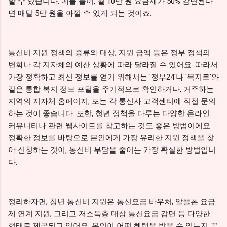
할 수 있습니다. 예를 들어, 월 10만 원 요금제가 50% 감면된다
면 매달 5만 원을 아낄 수 있게 되는 것이죠.
통신비 지원 정책의 종류와 대상, 지원 금액 등은 정부 정책의
변화나 각 지자체의 예산 상황에 따라 달라질 수 있어요. 따라서
가장 정확하고 최신 정보를 얻기 위해서는 '정부24'나 '복지로'와
같은 통합 복지 정보 포털을 주기적으로 확인하거나, 거주하는
지역의 지자체 홈페이지, 또는 각 통신사 고객센터에 직접 문의
하는 것이 좋습니다. 또한, 청년 정책을 다루는 다양한 온라인
커뮤니티나 관련 웹사이트를 참고하는 것도 좋은 방법이에요.
정확한 정보를 바탕으로 본인에게 가장 유리한 지원 정책을 찾
아 신청하는 것이, 통신비 부담을 줄이는 가장 확실한 방법입니
다.
정리하자면, 청년 통신비 지원은 통신요금 바우처, 알뜰폰 요금
제 연계 지원, 그리고 저소득층 대상 통신요금 감면 등 다양한
형태로 제공되고 있어요. 본인이 어떤 혜택을 받을 수 있는지 꼼