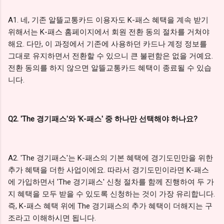
A1. 네, 기존 알뜰교통카드 이용자도 K-패스 혜택을 계속 받기
위해서는 K-패스 홈페이지에서 회원 전환 동의 절차를 거쳐야
해요. 다만, 이 과정에서 기존에 사용하던 카드나 계정 정보를
그대로 유지하면서 전환할 수 있으니 큰 불편함은 없을 거예요.
전환 동의를 하지 않으면 알뜰교통카드 혜택이 종료될 수 있습
니다.
Q2. 'The 경기패스'와 'K-패스' 중 하나만 선택해야 하나요?
A2. 'The 경기패스'는 K-패스의 기본 혜택에 경기도민만을 위한
추가 혜택을 더한 사업이에요. 따라서 경기도민이라면 K-패스
에 가입하면서 'The 경기패스' 신청 절차를 함께 진행하여 두 가
지 혜택을 모두 받을 수 있도록 신청하는 것이 가장 유리합니다.
즉, K-패스 혜택 위에 The 경기패스의 추가 혜택이 더해지는 구
조라고 이해하시면 됩니다.