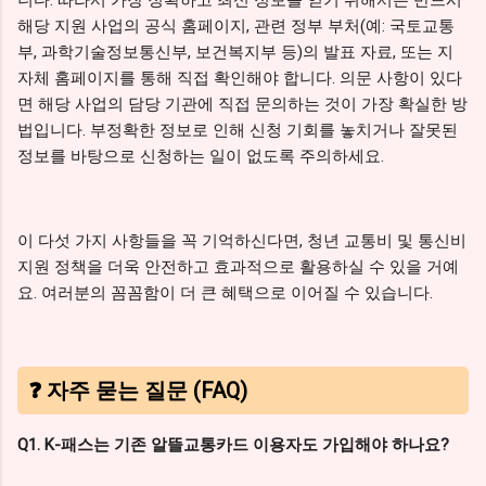
니다. 따라서 가장 정확하고 최신 정보를 얻기 위해서는 반드시
해당 지원 사업의 공식 홈페이지, 관련 정부 부처(예: 국토교통
부, 과학기술정보통신부, 보건복지부 등)의 발표 자료, 또는 지
자체 홈페이지를 통해 직접 확인해야 합니다. 의문 사항이 있다
면 해당 사업의 담당 기관에 직접 문의하는 것이 가장 확실한 방
법입니다. 부정확한 정보로 인해 신청 기회를 놓치거나 잘못된
정보를 바탕으로 신청하는 일이 없도록 주의하세요.
이 다섯 가지 사항들을 꼭 기억하신다면, 청년 교통비 및 통신비
지원 정책을 더욱 안전하고 효과적으로 활용하실 수 있을 거예
요. 여러분의 꼼꼼함이 더 큰 혜택으로 이어질 수 있습니다.
❓ 자주 묻는 질문 (FAQ)
Q1. K-패스는 기존 알뜰교통카드 이용자도 가입해야 하나요?