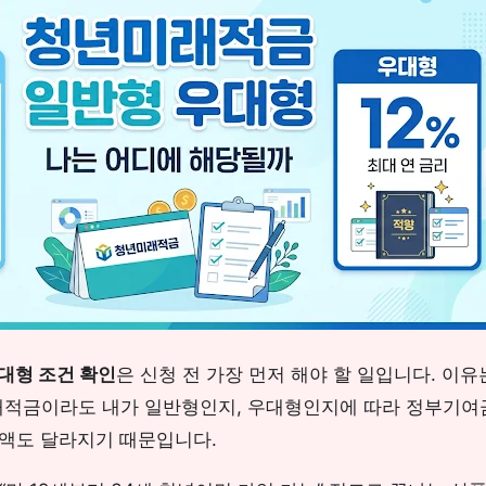
대형 조건 확인
은 신청 전 가장 먼저 해야 할 일입니다. 이유
래적금이라도 내가 일반형인지, 우대형인지에 따라 정부기여
령액도 달라지기 때문입니다.