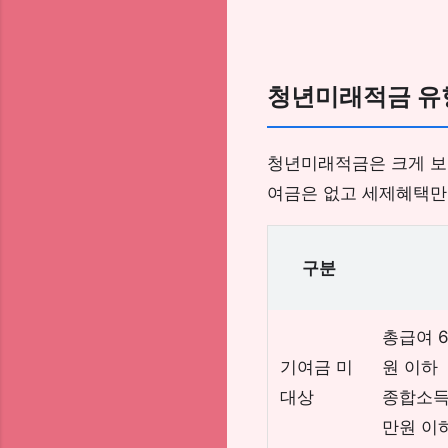
청년미래적금 유
청년미래적금은 크게 보
여금은 없고 세제혜택만 
구분
총급여 6
기여금 미
원 이하
대상
종합소득 
만원 이