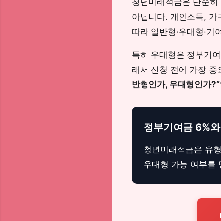
청년미래적금은 단순히 “
아닙니다. 개인소득, 가
따라 일반형·우대형·기
특히 우대형은 정부기여금
래서 신청 전에 가장 중
반형인가, 우대형인가?”
정부기여금 6%와 
청년미래적금은 유형 
우대형 가능 여부를 