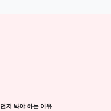
먼저 봐야 하는 이유