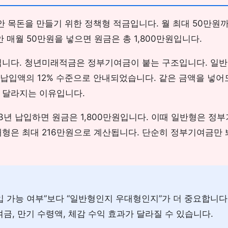
 목돈을 만들기 위한 정책형 적금입니다. 월 최대 50만원
안 매월 50만원을 넣으면 원금은 총 1,800만원입니다.
닙니다. 청년미래적금은 정부기여금이 붙는 구조입니다. 일
 납입액의 12% 수준으로 안내되었습니다. 같은 금액을 넣어
 달라지는 이유입니다.
 3년 납입하면 원금은 1,800만원입니다. 이때 일반형은 정
우대형은 최대 216만원으로 계산됩니다. 단순히 정부기여금만
 가능 여부”보다 “일반형인지 우대형인지”가 더 중요합니다
금, 만기 수령액, 체감 수익 효과가 달라질 수 있습니다.