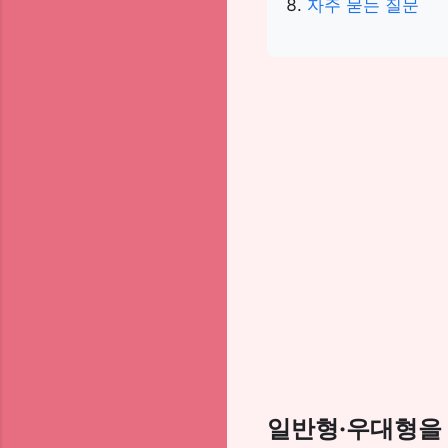
자주 묻는 질문
일반형·우대형을 