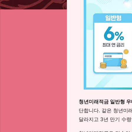
청년미래적금 일반형 우
단합니다. 같은 청년미
달라지고 3년 만기 수