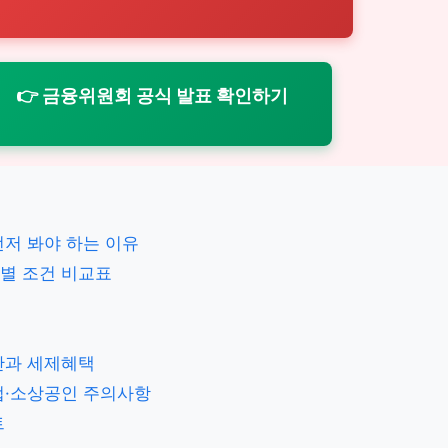
👉 금융위원회 공식 발표 확인하기
저 봐야 하는 이유
별 조건 비교표
간과 세제혜택
업·소상공인 주의사항
트