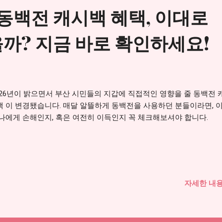
산 동백전 캐시백 혜택, 이대로
까? 지금 바로 확인하세요!
026년이 밝으면서 부산 시민들의 지갑에 직접적인 영향을 줄 동백전 
책 이 변경됐습니다. 매달 알뜰하게 동백전을 사용하던 분들이라면, 이
 나에게 손해인지, 혹은 여전히 이득인지 꼭 체크해보셔야 합니다.
자세한 내용