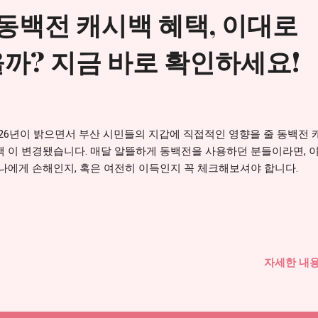
산 동백전 캐시백 혜택, 이대로
까? 지금 바로 확인하세요!
026년이 밝으면서 부산 시민들의 지갑에 직접적인 영향을 줄 동백전 
책 이 변경됐습니다. 매달 알뜰하게 동백전을 사용하던 분들이라면, 이
 나에게 손해인지, 혹은 여전히 이득인지 꼭 체크해보셔야 합니다.
자세한 내용